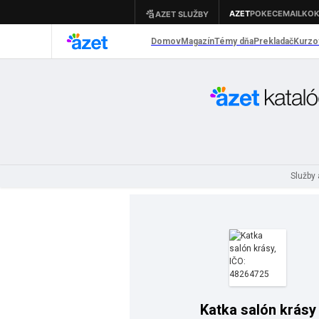
Služby
Katka salón krásy