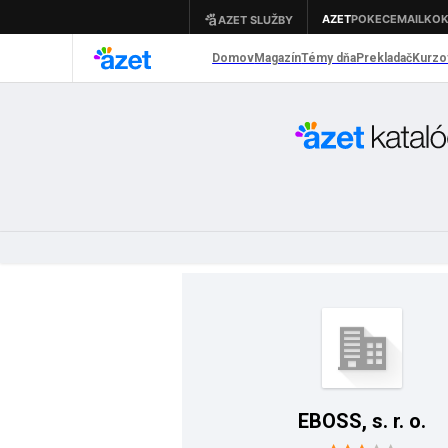
EBOSS, s. r. o.