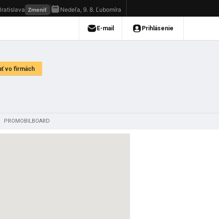
/
PROMOBILBOARD