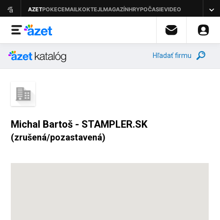
Hľadať firmu
Michal Bartoš - STAMPLER.SK
(zrušená/pozastavená)