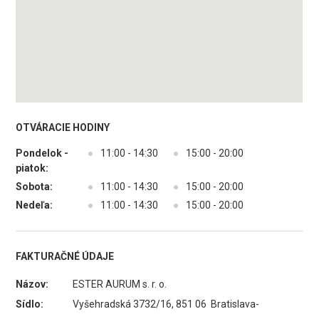
OTVÁRACIE HODINY
Pondelok -
●
11:00 - 14:30
●
15:00 - 20:00
piatok:
Sobota:
●
11:00 - 14:30
●
15:00 - 20:00
Nedeľa:
●
11:00 - 14:30
●
15:00 - 20:00
FAKTURAČNÉ ÚDAJE
Názov:
ESTER AURUM s. r. o.
Sídlo:
Vyšehradská 3732/16, 851 06 Bratislava-