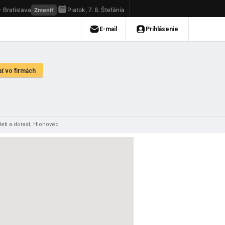
eti a dorast, Hlohovec