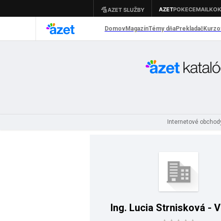
Internetové obcho
Ing. Lucia Strnisková - 