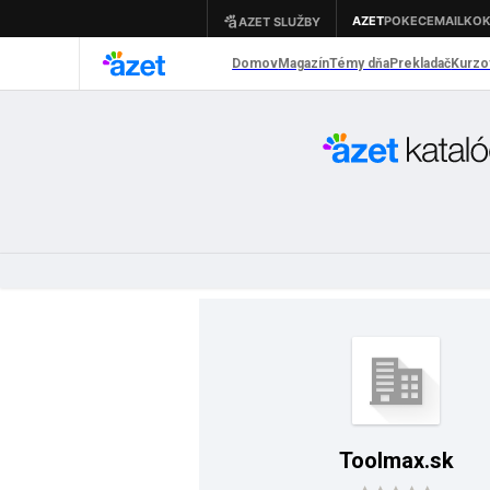
Toolmax.sk