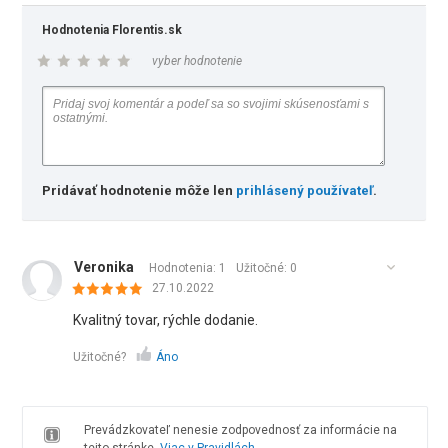
Hodnotenia Florentis.sk
vyber hodnotenie
Pridávať hodnotenie môže len
prihlásený používateľ
.
Veronika
Hodnotenia: 1
Užitočné:
0
27.10.2022
Kvalitný tovar, rýchle dodanie.
Užitočné?
Áno
Prevádzkovateľ nenesie zodpovednosť za informácie na