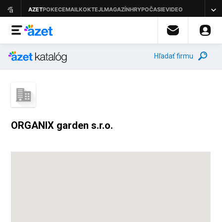
Hľadať firmu
ORGANIX garden s.r.o.