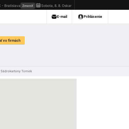
Sádrokartony Tomek