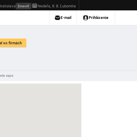
reta vape