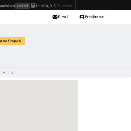
rokrtóny