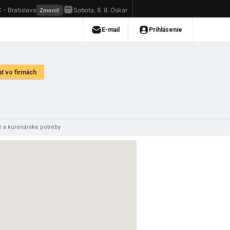
é a kúrenárske potreby