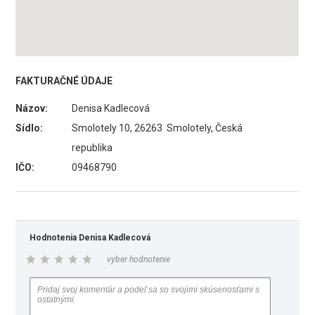
FAKTURAČNÉ ÚDAJE
Názov:
Denisa Kadlecová
Sídlo:
Smolotely 10, 26263 Smolotely, Česká
republika
IČO:
09468790
Hodnotenia Denisa Kadlecová
vyber hodnotenie