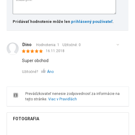
Pridávať hodnotenie môže len
prihlásený používateľ
.
Dino
Hodnotenia: 1
Užitočné:
0
16.11.2018
Super obchod
Užitočné?
Áno
Prevádzkovateľ nenesie zodpovednosť za informácie na
tejto stránke.
Viac v Pravidlách
FOTOGRAFIA