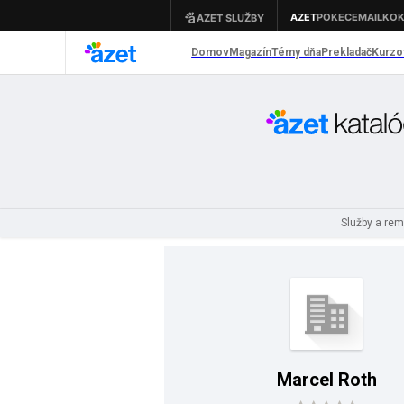
Služby a re
Marcel Roth