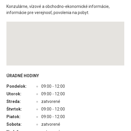
Konzulárne, vízové a obchodno-ekonomické informácie,
informácie pre verejnosť, povolenia na pobyt.
ÚRADNÉ HODINY
Pondelok:
●
09:00 - 12:00
Utorok:
●
09:00 - 12:00
Streda:
●
zatvorené
Štvrtok:
●
09:00 - 12:00
Piatok:
●
09:00 - 12:00
Sobota:
●
zatvorené