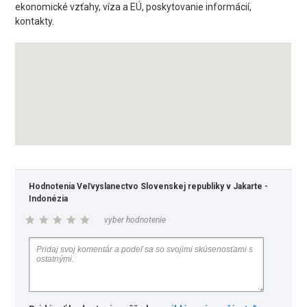
ekonomické vzťahy, víza a EÚ, poskytovanie informácií,
kontakty.
Hodnotenia Veľvyslanectvo Slovenskej republiky v Jakarte -
Indonézia
vyber hodnotenie