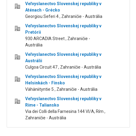
Veľvyslanectvo Slovenskej republiky v
Aténach - Grécko
Georgiou Seferi 4 , Zahraničie - Austrália
Veľvyslanectvo Slovenskej republiky v
Pretórii
930 ARCADIA Street , Zahraničie -
Austrália
Veľvyslanectvo Slovenskej republiky v
Austrálii
Culgoa Circuit 47 , Zahraničie - Austrália
Veľvyslanectvo Slovenskej republiky v
Helsinkách - Fínsko
Vähäniityntie 5 , Zahraničie - Austrália
Veľvyslanectvo Slovenskej republiky v
Ríme - Taliansko
Via dei Colli della Farnesina 144 VI/A, Rím ,
Zahraničie - Austrália