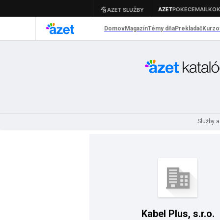
Služby 
Kabel Plus, s.r.o.