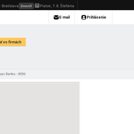
an Bartko - BENI