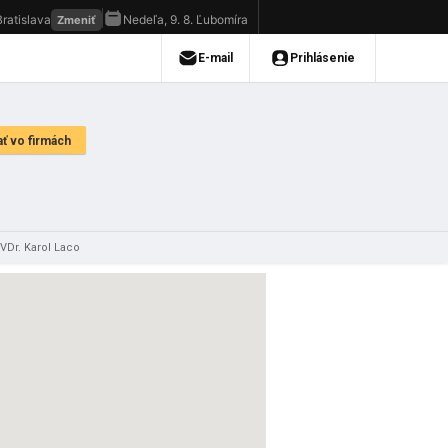
VDr. Karol Laco