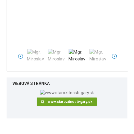
WEBOVÁ STRÁNKA
www.starozitnosti-gary.sk