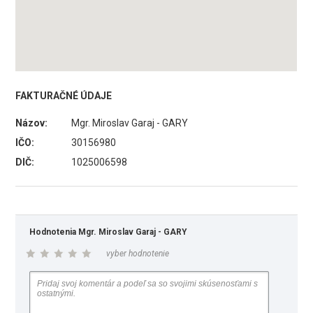
FAKTURAČNÉ ÚDAJE
Názov:
Mgr. Miroslav Garaj - GARY
IČO:
30156980
DIČ:
1025006598
Hodnotenia Mgr. Miroslav Garaj - GARY
vyber hodnotenie