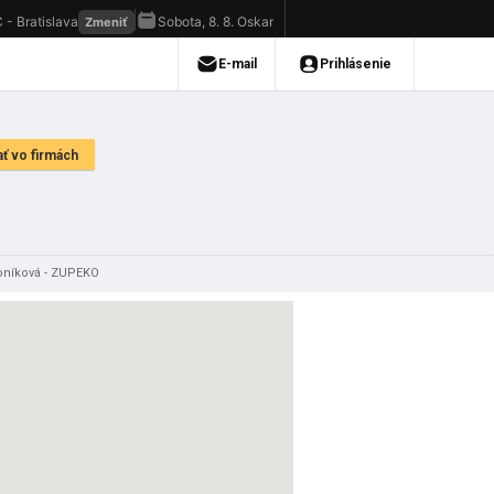
oníková - ZUPEKO