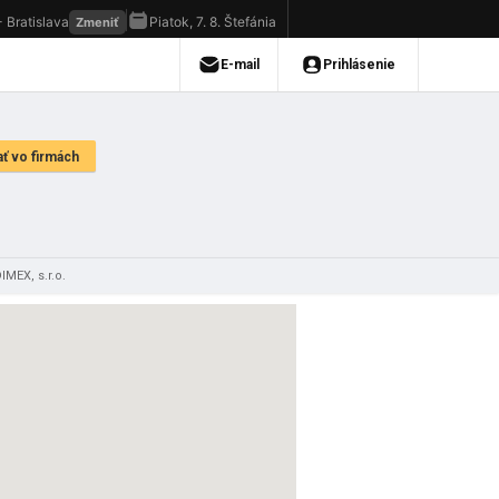
IMEX, s.r.o.