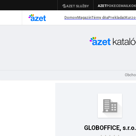
Obcho
GLOBOFFICE, s.r.o.