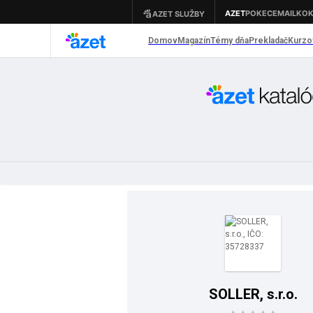
SOLLER, s.r.o.