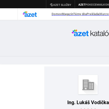
Ing. Lukáš Vodička