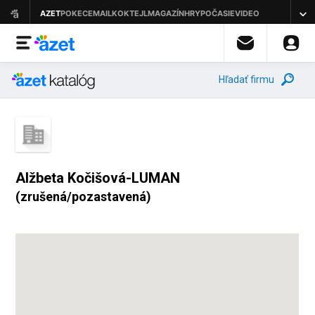
Hľadať firmu
Alžbeta Kočišová-LUMAN
(zrušená/pozastavená)