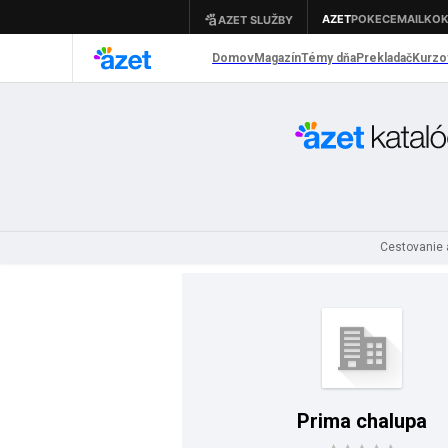
Cestovanie 
Prima chalupa