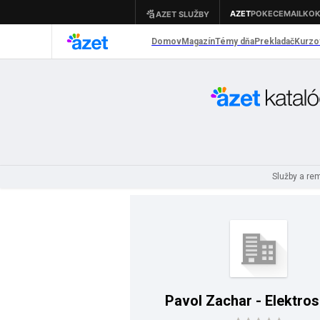
Služby a re
Pavol Zachar - Elektros