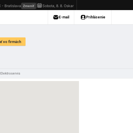
 Elektroservis