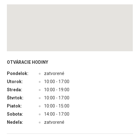
OTVÁRACIE HODINY
Pondelok:
●
zatvorené
Utorok:
●
10:00 - 17:00
Streda:
●
10:00 - 19:00
Štvrtok:
●
10:00 - 17:00
Piatok:
●
10:00 - 15:00
Sobota:
●
14:00 - 17:00
Nedeľa:
●
zatvorené