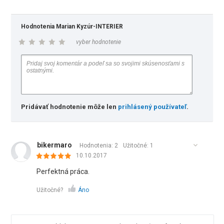
Hodnotenia Marian Kyzúr-INTERIER
vyber hodnotenie
Pridávať hodnotenie môže len
prihlásený používateľ
.
bikermaro
Hodnotenia: 2
Užitočné:
1
10.10.2017
Perfektná práca.
Užitočné?
Áno