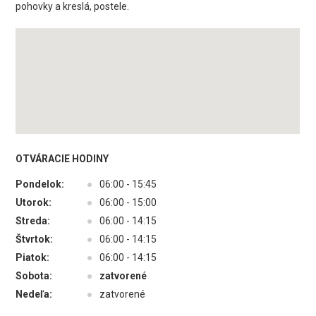
pohovky a kreslá, postele.
OTVÁRACIE HODINY
Pondelok:
●
06:00 - 15:45
Utorok:
●
06:00 - 15:00
Streda:
●
06:00 - 14:15
Štvrtok:
●
06:00 - 14:15
Piatok:
●
06:00 - 14:15
Sobota:
●
zatvorené
Nedeľa:
●
zatvorené