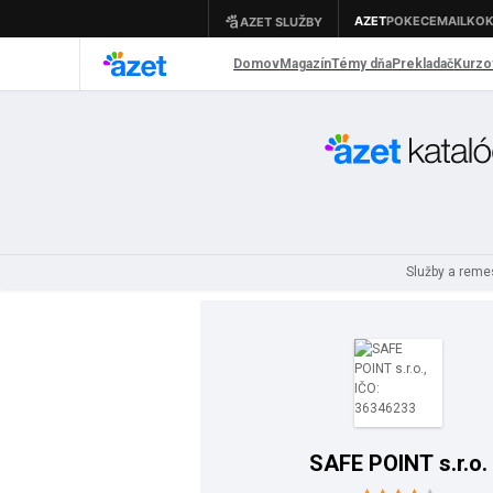
Služby a reme
SAFE POINT s.r.o.