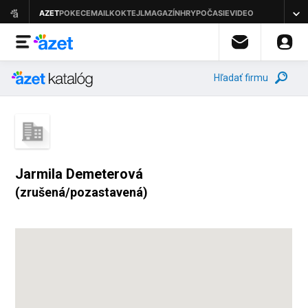
Hľadať firmu
Jarmila Demeterová
(zrušená/pozastavená)