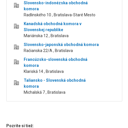
Slovensko-indonézska obchodná
komora
Radlinského 10 , Bratislava-Staré Mesto
Kanadská obchodná komora v
Slovenskej republike
Mariánska 12 , Bratislava
Slovensko-japonská obchodná komora
Račianska 22/A , Bratislava
Francúzsko-slovenská obchodná
komora
Klariská 14 , Bratislava
Taliansko - Slovenská obchodná
komora
Michalská 7 , Bratislava
Pozrite si tiež: