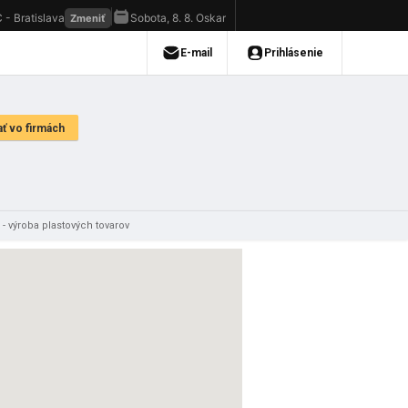
. - výroba plastových tovarov