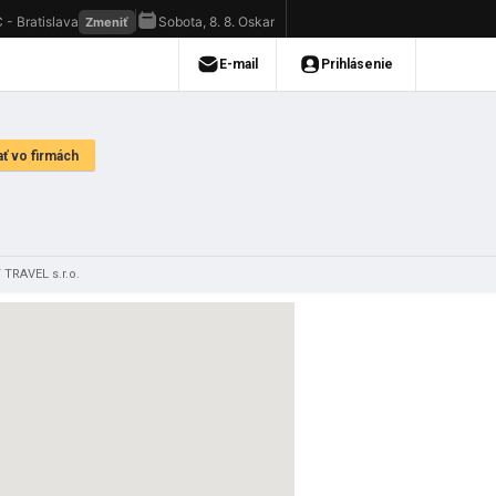
TRAVEL s.r.o.