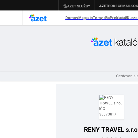
Cestovanie a
RENY TRAVEL s.r.o