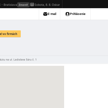
ziu na ul. Ladislava Sáru č. 1