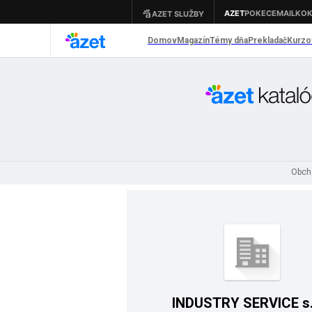
Obch
INDUSTRY SERVICE s.r