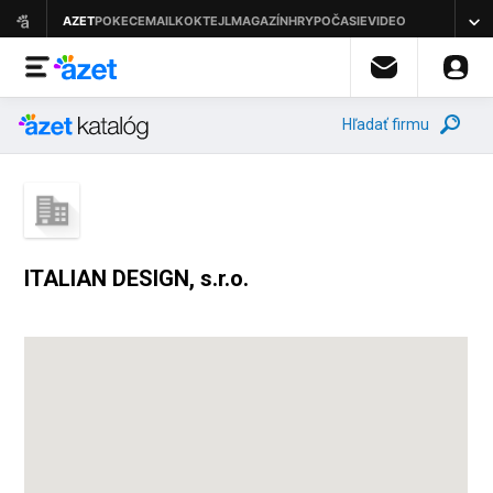
Hľadať firmu
ITALIAN DESIGN, s.r.o.