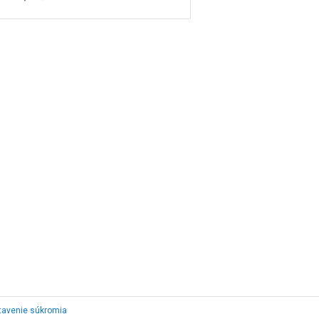
tavenie súkromia