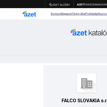
FALCO SLOVAKIA s.r.