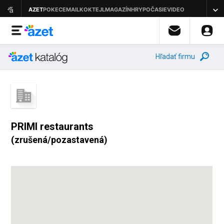
Hľadať firmu
PRIMI restaurants
(zrušená/pozastavená)