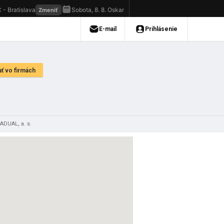
ADUAL, a. s.