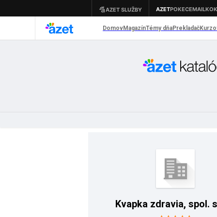
Kvapka zdravia, spol. s 