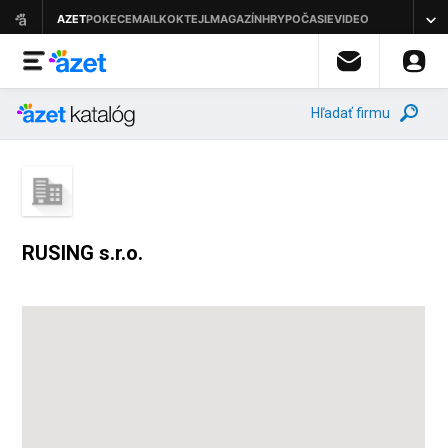
Hľadať firmu
RUSING s.r.o.