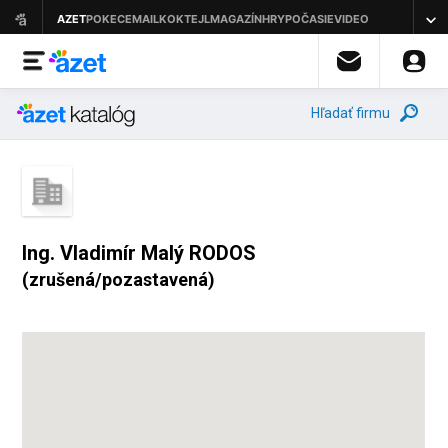
Hľadať firmu
Ing. Vladimír Malý RODOS
(zrušená/pozastavená)