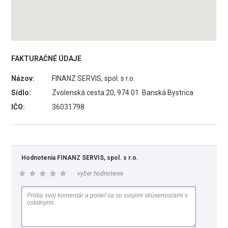
FAKTURAČNÉ ÚDAJE
Názov:
FINANZ SERVIS, spol. s r.o.
Sídlo:
Zvolenská cesta 20, 974 01 Banská Bystrica
IČO:
36031798
Hodnotenia FINANZ SERVIS, spol. s r.o.
vyber hodnotenie